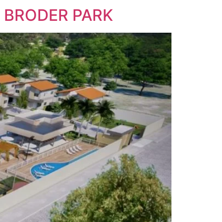
 BRODER PARK