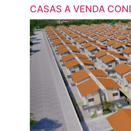
CASAS A VENDA CON