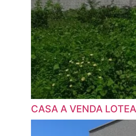
CASA A VENDA LOTE