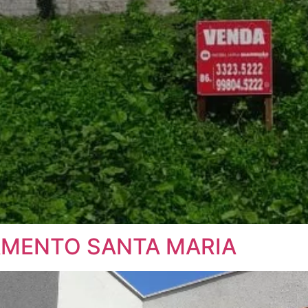
AMENTO SANTA MARIA