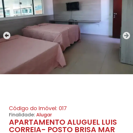
Código do Imóvel: 017
Finalidade:
Alugar
APARTAMENTO ALUGUEL LUIS
CORREIA- POSTO BRISA MAR