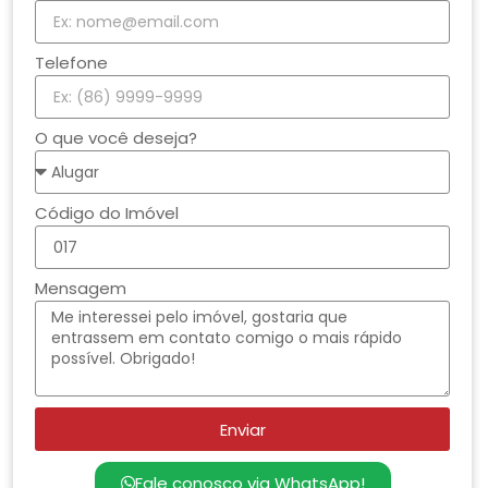
Telefone
O que você deseja?
Código do Imóvel
Mensagem
Enviar
Fale conosco via WhatsApp!