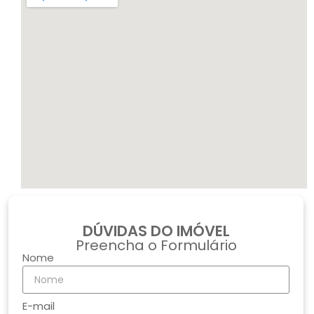
DÚVIDAS DO IMÓVEL
Preencha o Formulário
Nome
E-mail