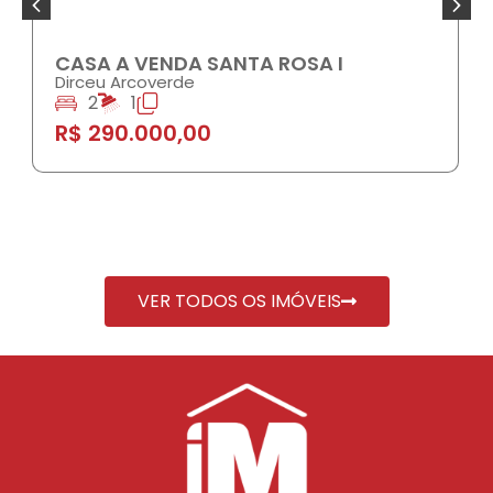
CASA A VENDA SANTA ROSA I
Dirceu Arcoverde
2
1
R$ 290.000,00
VER TODOS OS IMÓVEIS