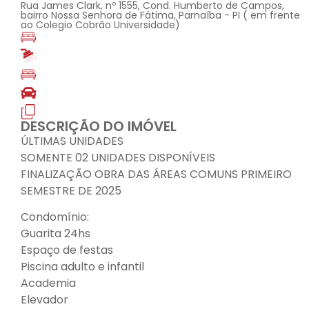
Rua James Clark, nº 1555, Cond. Humberto de Campos,
bairro Nossa Senhora de Fátima, Parnaíba - PI ( em frente
ao Colegio Cobrão Universidade)
DESCRIÇÃO DO IMÓVEL
ÚLTIMAS UNIDADES
SOMENTE 02 UNIDADES DISPONÍVEIS
FINALIZAÇÃO OBRA DAS ÁREAS COMUNS PRIMEIRO
SEMESTRE DE 2025
Condomínio:
Guarita 24hs
Espaço de festas
Piscina adulto e infantil
Academia
Elevador