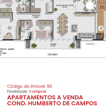
Código do Imóvel: 90
Finalidade:
Comprar
APARTAMENTOS A VENDA
COND. HUMBERTO DE CAMPOS