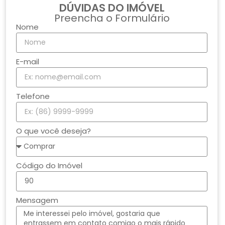
DÚVIDAS DO IMÓVEL
Preencha o Formulário
Nome
E-mail
Telefone
O que você deseja?
Código do Imóvel
Mensagem