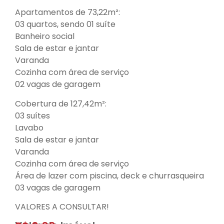
Apartamentos de 73,22m²:
03 quartos, sendo 01 suíte
Banheiro social
Sala de estar e jantar
Varanda
Cozinha com área de serviço
02 vagas de garagem
Cobertura de 127,42m²:
03 suítes
Lavabo
Sala de estar e jantar
Varanda
Cozinha com área de serviço
Área de lazer com piscina, deck e churrasqueira
03 vagas de garagem
VALORES A CONSULTAR!