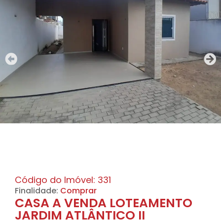
Código do Imóvel: 331
Finalidade:
Comprar
CASA A VENDA LOTEAMENTO
JARDIM ATLÂNTICO II