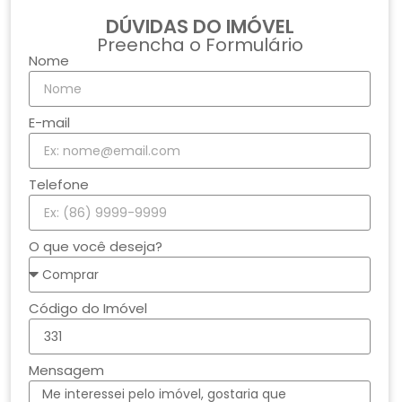
DÚVIDAS DO IMÓVEL
Preencha o Formulário
Nome
E-mail
Telefone
O que você deseja?
Código do Imóvel
Mensagem