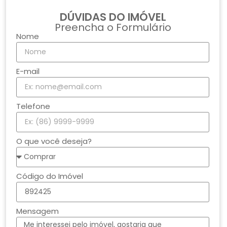
DÚVIDAS DO IMÓVEL
Preencha o Formulário
Nome
E-mail
Telefone
O que você deseja?
Código do Imóvel
Mensagem