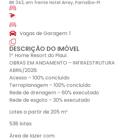
BR 343, em frente Hotel Arrey, Parnaíba-PI
Vagas de Garagem: 1
DESCRIÇÃO DO IMÓVEL
1º Home Resort do Piauí.
OBRAS EM ANDAMENTO – INFRAESTRUTURA
ABRIL/2026:
Acesso – 100% concluído
Terraplanagem – 100% concluído
Rede de drenagem – 60% executado
Rede de esgoto – 30% executado
Lotes a partir de 205 m²
538 lotes
Área de lazer com: