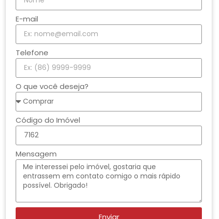
E-mail
Telefone
O que você deseja?
Código do Imóvel
Mensagem
Enviar