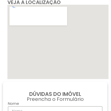
VEJA A LOCALIZAÇÃO
DÚVIDAS DO IMÓVEL
Preencha o Formulário
Nome