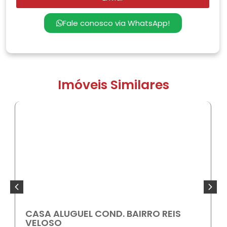
Fale conosco via WhatsApp!
Imóveis Similares
ALUGAR
CASA ALUGUEL COND. BAIRRO REIS
VELOSO