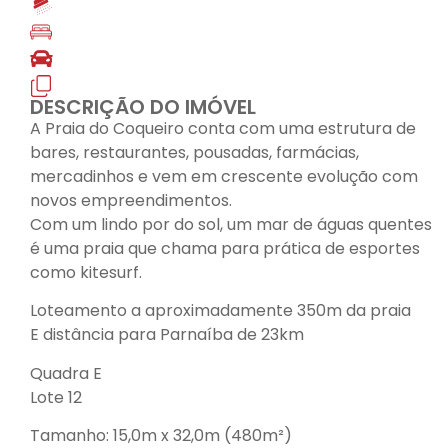
DESCRIÇÃO DO IMÓVEL
A Praia do Coqueiro conta com uma estrutura de
bares, restaurantes, pousadas, farmácias,
mercadinhos e vem em crescente evolução com
novos empreendimentos.
Com um lindo por do sol, um mar de águas quentes
é uma praia que chama para prática de esportes
como kitesurf.
Loteamento a aproximadamente 350m da praia
E distância para Parnaíba de 23km
Quadra E
Lote 12
Tamanho: 15,0m x 32,0m (480m²)