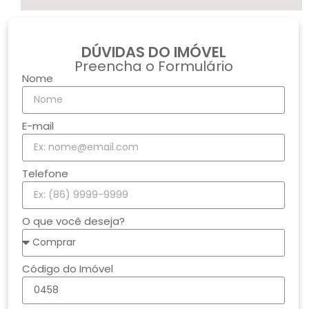
DÚVIDAS DO IMÓVEL
Preencha o Formulário
Nome
E-mail
Telefone
O que você deseja?
Código do Imóvel