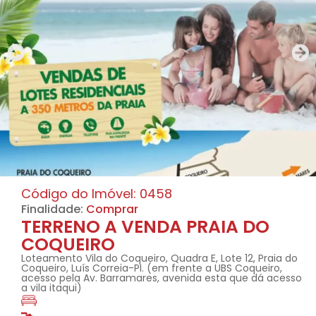
Código do Imóvel: 0458
Finalidade:
Comprar
TERRENO A VENDA PRAIA DO
COQUEIRO
Loteamento Vila do Coqueiro, Quadra E, Lote 12, Praia do
Coqueiro, Luís Correia-PI. (em frente a UBS Coqueiro,
acesso pela Av. Barramares, avenida esta que dá acesso
a vila itaqui)