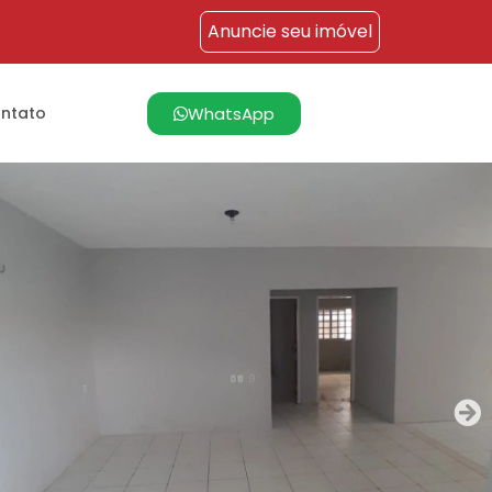
Anuncie seu imóvel
WhatsApp
ntato