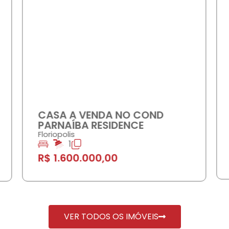
COMPRAR
CASA A VENDA NO COND
PARNAÍBA RESIDENCE
Floriopolis
1
R$ 1.600.000,00
VER TODOS OS IMÓVEIS