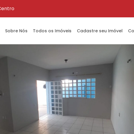
 Centro
Sobre Nós
Todos os Imóveis
Cadastre seu Imóvel
Co