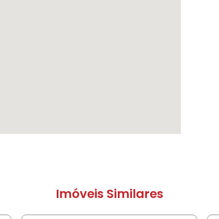
Imóveis Similares